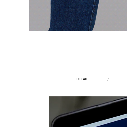
DETAIL
/