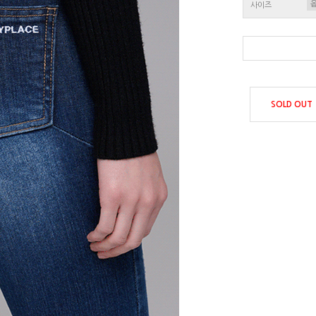
사이즈
SOLD OUT