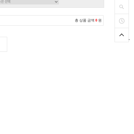
총 상품 금액
0
원