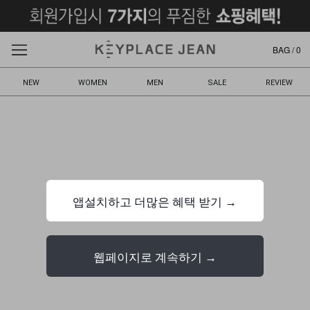
BAG /
0
NEW
WOMEN
MEN
SALE
REVIEW
앱설치하고 더많은 혜택 받기 →
웹페이지로 계속하기 →