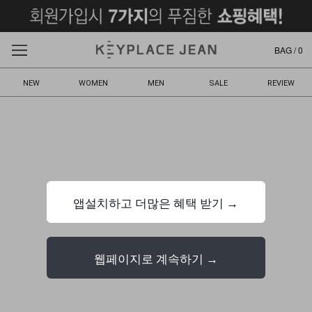
BAG /
0
NEW
WOMEN
MEN
SALE
REVIEW
앱설치하고 더많은 혜택 받기 →
웹페이지로 계속하기 →