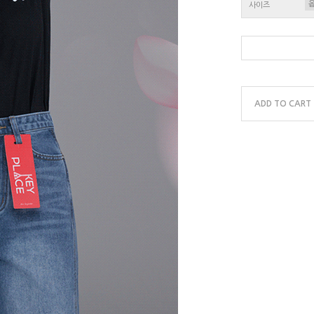
사이즈
ADD TO CART