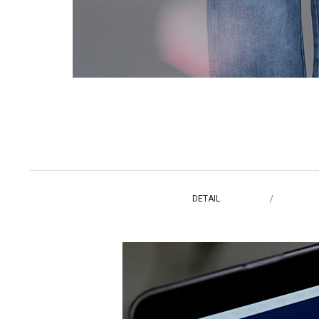
DETAIL
/