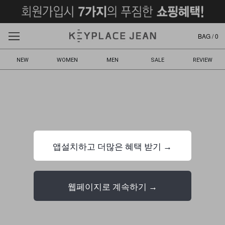
BAG /
0
NEW
WOMEN
MEN
SALE
REVIEW
앱설치하고 더많은 혜택 받기 →
웹페이지로 계속하기 →